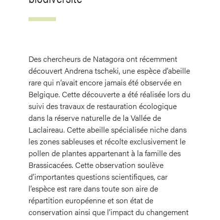
Des chercheurs de Natagora ont récemment
découvert
Andrena tscheki
, une espèce d’abeille
rare qui n’avait encore jamais été observée en
Belgique. Cette découverte a été réalisée lors du
suivi des travaux de restauration écologique
dans la réserve naturelle de la Vallée de
Laclaireau. Cette abeille spécialisée niche dans
les zones sableuses et récolte exclusivement le
pollen de plantes appartenant à la famille des
Brassicacées. Cette observation soulève
d’importantes questions scientifiques, car
l’espèce est rare dans toute son aire de
répartition européenne et son état de
conservation ainsi que l’impact du changement