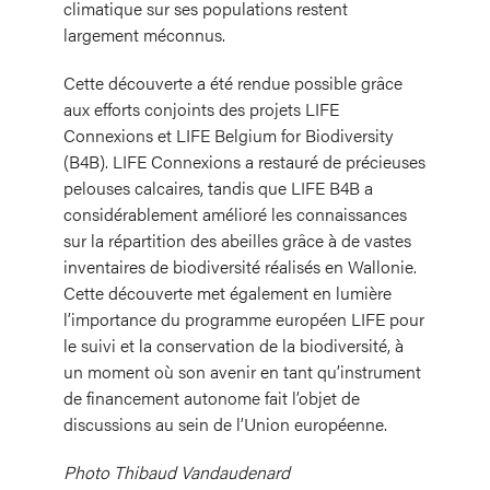
climatique sur ses populations restent
largement méconnus.
Cette découverte a été rendue possible grâce
aux efforts conjoints des projets
LIFE
Connexions
et
LIFE Belgium for Biodiversity
(B4B)
. LIFE Connexions a restauré de précieuses
pelouses calcaires, tandis que LIFE B4B a
considérablement amélioré les connaissances
sur la répartition des abeilles grâce à de vastes
inventaires de biodiversité réalisés en Wallonie.
Cette découverte met également en lumière
l’importance du programme européen LIFE pour
le suivi et la conservation de la biodiversité, à
un moment où son avenir en tant qu’instrument
de financement autonome fait l’objet de
discussions au sein de l’Union européenne.
Photo Thibaud Vandaudenard