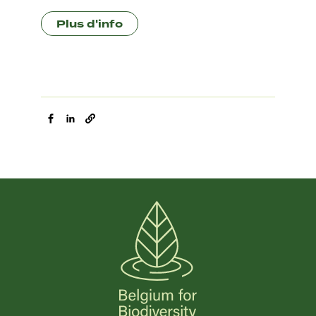
Plus d'info