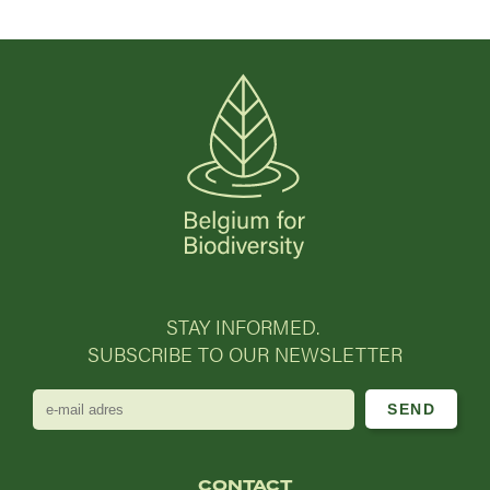
STAY INFORMED.
SUBSCRIBE TO OUR NEWSLETTER
e-
mail
adres
CONTACT