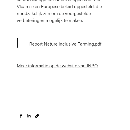
Vlaamse en Europese beleid opgesteld, die
noodzakelijk zijn om de voorgestelde
verbeteringen mogelijk te maken.
Report Nature Inclusive Farming.pdf
Meer informatie op de website van INBO