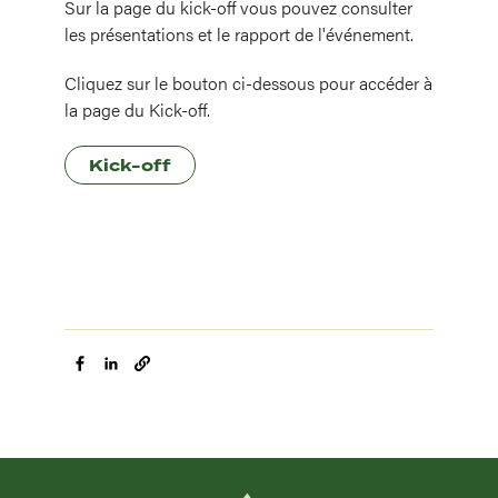
Sur la page du kick-off vous pouvez consulter
les présentations et le rapport de l'événement.
Cliquez sur le bouton ci-dessous pour accéder à
la page du Kick-off.
Kick-off