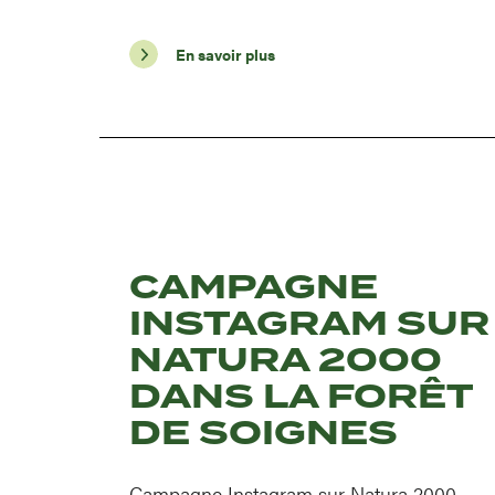
En savoir plus
CAMPAGNE
INSTAGRAM SUR
NATURA 2000
DANS LA FORÊT
DE SOIGNES
Campagne Instagram sur Natura 2000