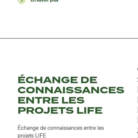
ÉCHANGE DE
CONNAISSANCES
ENTRE LES
PROJETS LIFE
Échange de connaissances entre les
projets LIFE