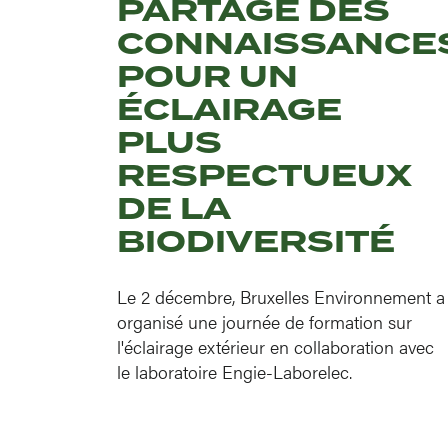
PARTAGE DES
CONNAISSANCE
POUR UN
ÉCLAIRAGE
PLUS
RESPECTUEUX
DE LA
BIODIVERSITÉ
Le 2 décembre, Bruxelles Environnement a
organisé une journée de formation sur
l'éclairage extérieur en collaboration avec
le laboratoire Engie-Laborelec.