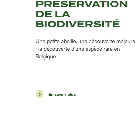
PRÉSERVATION
DE LA
BIODIVERSITÉ
Une petite abeille, une découverte majeure
: la découverte d'une espèce rare en
Belgique
En savoir plus