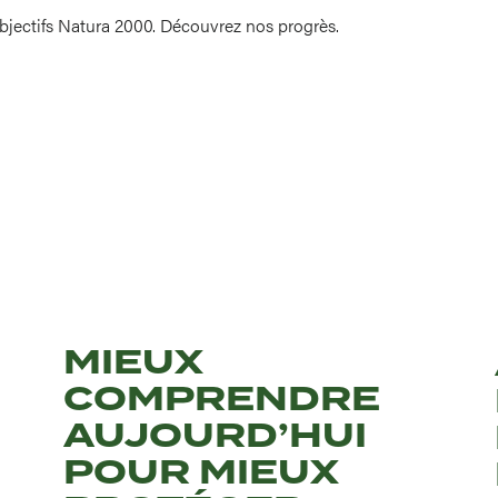
objectifs Natura 2000. Découvrez nos progrès.
MIEUX
COMPRENDRE
AUJOURD’HUI
POUR MIEUX