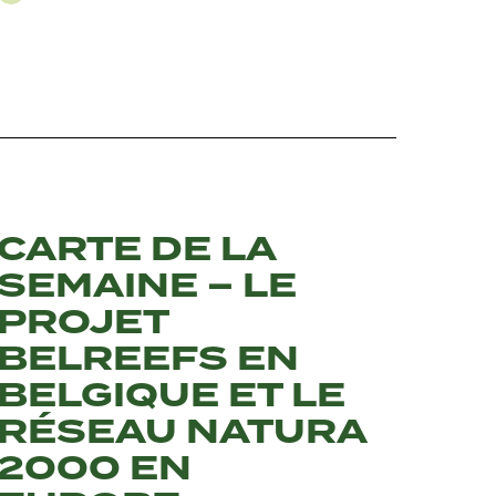
CARTE DE LA
SEMAINE – LE
PROJET
BELREEFS EN
BELGIQUE ET LE
RÉSEAU NATURA
2000 EN