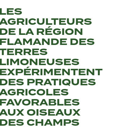
LES
AGRICULTEURS
DE LA RÉGION
FLAMANDE DES
TERRES
LIMONEUSES
EXPÉRIMENTENT
DES PRATIQUES
AGRICOLES
FAVORABLES
AUX OISEAUX
DES CHAMPS