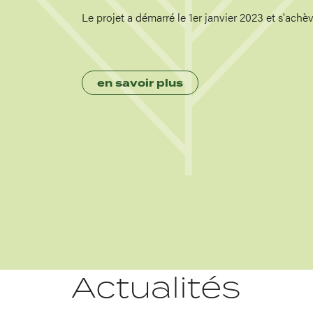
Le projet a démarré le 1er janvier 2023 et s'achè
en savoir plus
Actualités