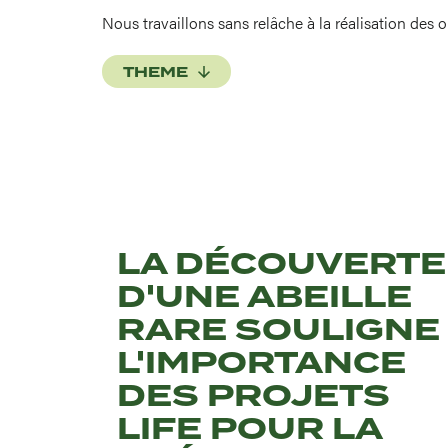
Nous travaillons sans relâche à la réalisation des 
THEME
LA DÉCOUVERTE
D'UNE ABEILLE
RARE SOULIGNE
L'IMPORTANCE
DES PROJETS
LIFE POUR LA