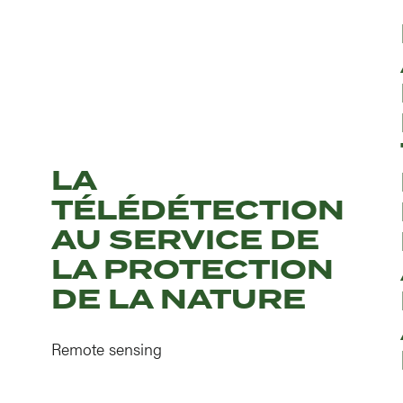
LA
TÉLÉDÉTECTION
AU SERVICE DE
LA PROTECTION
DE LA NATURE
Remote sensing