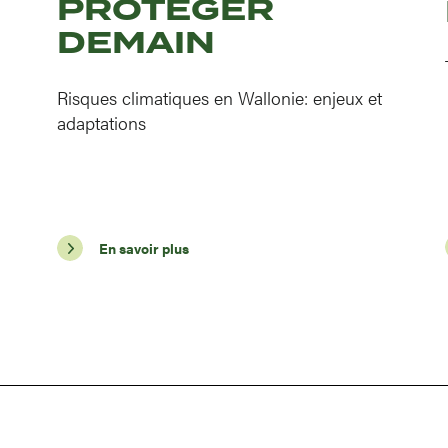
PROTÉGER
DEMAIN
Risques climatiques en Wallonie: enjeux et
adaptations
En savoir plus