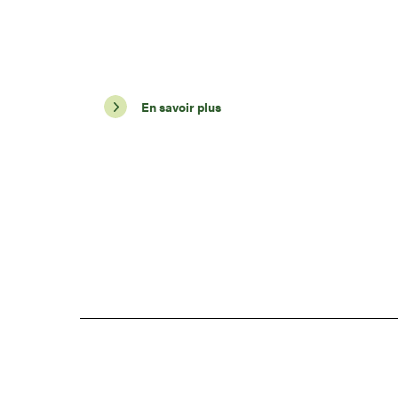
En savoir plus