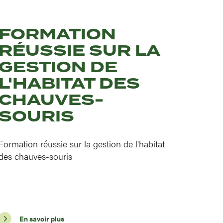
FORMATION
RÉUSSIE SUR LA
GESTION DE
L'HABITAT DES
CHAUVES-
SOURIS
Formation réussie sur la gestion de l'habitat
des chauves-souris
En savoir plus