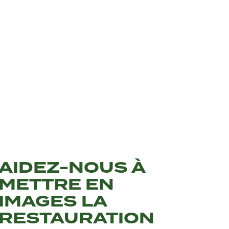
AIDEZ-NOUS À
METTRE EN
IMAGES LA
RESTAURATION