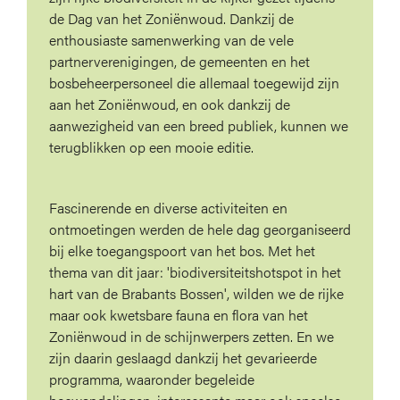
de Dag van het Zoniënwoud. Dankzij de
enthousiaste samenwerking van de vele
partnerverenigingen, de gemeenten en het
bosbeheerpersoneel die allemaal toegewijd zijn
aan het Zoniënwoud, en ook dankzij de
aanwezigheid van een breed publiek, kunnen we
terugblikken op een mooie editie.
Fascinerende en diverse activiteiten en
ontmoetingen werden de hele dag georganiseerd
bij elke toegangspoort van het bos. Met het
thema van dit jaar: 'biodiversiteitshotspot in het
hart van de Brabants Bossen', wilden we de rijke
maar ook kwetsbare fauna en flora van het
Zoniënwoud in de schijnwerpers zetten. En we
zijn daarin geslaagd dankzij het gevarieerde
programma, waaronder begeleide