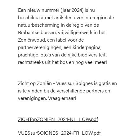
Een nieuw nummer (jaar 2024) is nu
beschikbaar met artikelen over interregionale
natuurbescherming in de regio van de
Brabantse bossen, vrijwilligerswerk in het
Zoniënwoud, een label voor de
partnerverenigingen, een kinderpagina,
prachtige foto's van de rijke biodiversiteit,
rechtstreeks uit het bos en nog veel meer!
Zicht op Zoniën - Vues sur Soignes is gratis en
is te vinden bij de verschillende partners en
verenigingen. Vraag ernaar!
ZICHTopZONIEN_2024-NL_LOW.pdf
VUESsurSOIGNES_2024-FR_LOW.pdf