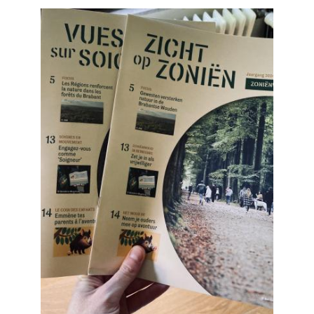
Afbeelding