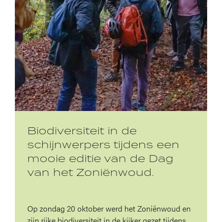
Biodiversiteit in de
schijnwerpers tijdens een
mooie editie van de Dag
van het Zoniënwoud.
Op zondag 20 oktober werd het Zoniënwoud en
zijn rijke biodiversiteit in de kijker gezet tijdens