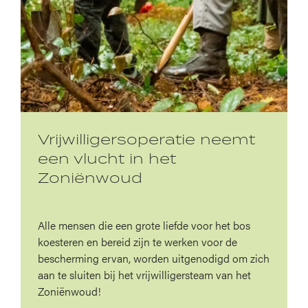
Vrijwilligersoperatie neemt
een vlucht in het
Zoniënwoud
Alle mensen die een grote liefde voor het bos
koesteren en bereid zijn te werken voor de
bescherming ervan, worden uitgenodigd om zich
aan te sluiten bij het vrijwilligersteam van het
Zoniënwoud!