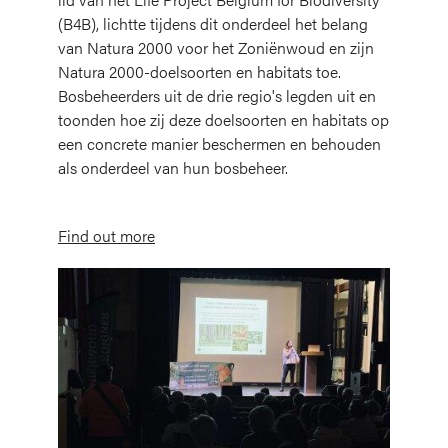
(B4B), lichtte tijdens dit onderdeel het belang
van Natura 2000 voor het Zoniënwoud en zijn
Natura 2000-doelsoorten en habitats toe.
Bosbeheerders uit de drie regio's legden uit en
toonden hoe zij deze doelsoorten en habitats op
een concrete manier beschermen en behouden
als onderdeel van hun bosbeheer.
Find out more
Afbeelding