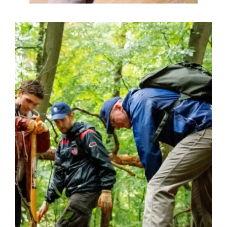
Afbeelding