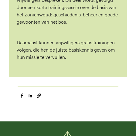
door een korte trainingssessie over de basis van
het Zoniënwoud: geschiedenis, beheer en goede
gewoonten van het bos.
Daarnaast kunnen vrijwilligers gratis trainingen
volgen, die hen de juiste basiskennis geven om
hun missie te vervullen.