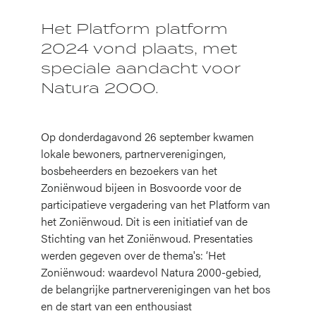
Het Platform platform
2024 vond plaats, met
speciale aandacht voor
Natura 2000.
Op donderdagavond 26 september kwamen
lokale bewoners, partnerverenigingen,
bosbeheerders en bezoekers van het
Zoniënwoud bijeen in Bosvoorde voor de
participatieve vergadering van het Platform van
het Zoniënwoud. Dit is een initiatief van de
Stichting van het Zoniënwoud. Presentaties
werden gegeven over de thema's: ‘Het
Zoniënwoud: waardevol Natura 2000-gebied,
de belangrijke partnerverenigingen van het bos
en de start van een enthousiast