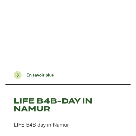
En savoir plus
LIFE B4B-DAY IN
NAMUR
LIFE B4B day in Namur