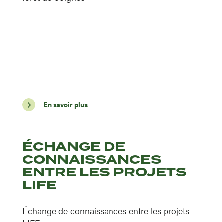
En savoir plus
ÉCHANGE DE
CONNAISSANCES
ENTRE LES PROJETS
LIFE
Échange de connaissances entre les projets