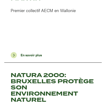
Premier collectif AECM en Wallonie
En savoir plus
NATURA 2000:
BRUXELLES PROTÈGE
SON
ENVIRONNEMENT
NATUREL