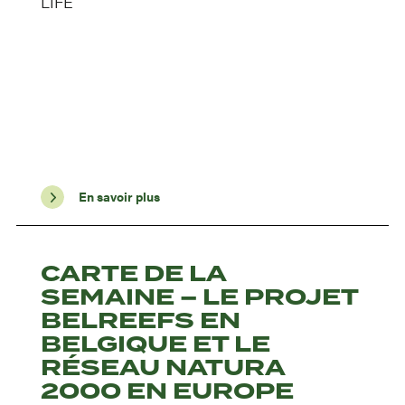
LIFE
En savoir plus
CARTE DE LA
SEMAINE – LE PROJET
BELREEFS EN
BELGIQUE ET LE
RÉSEAU NATURA
2000 EN EUROPE