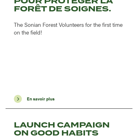
POUR PROTÉGER LA
FORÊT DE SOIGNES.
The Sonian Forest Volunteers for the first time
on the field!
En savoir plus
LAUNCH CAMPAIGN
ON GOOD HABITS