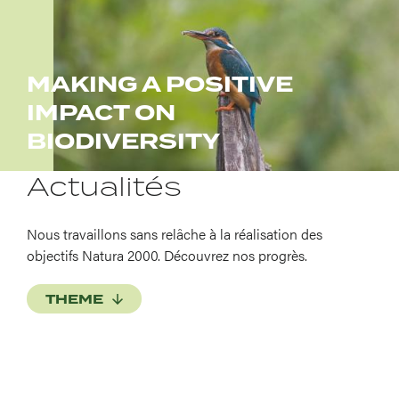
MAKING A POSITIVE
IMPACT ON
BIODIVERSITY
Actualités
Nous travaillons sans relâche à la réalisation des
objectifs Natura 2000. Découvrez nos progrès.
THEME