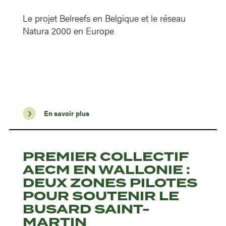
Le projet Belreefs en Belgique et le réseau
Natura 2000 en Europe
En savoir plus
PREMIER COLLECTIF
AECM EN WALLONIE :
DEUX ZONES PILOTES
POUR SOUTENIR LE
BUSARD SAINT-
MARTIN