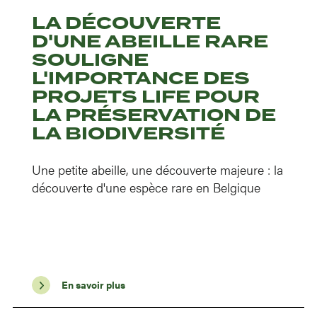
LA DÉCOUVERTE
D'UNE ABEILLE RARE
SOULIGNE
L'IMPORTANCE DES
PROJETS LIFE POUR
LA PRÉSERVATION DE
LA BIODIVERSITÉ
Une petite abeille, une découverte majeure : la
découverte d'une espèce rare en Belgique
En savoir plus