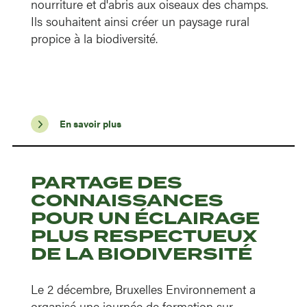
nourriture et d'abris aux oiseaux des champs.
Ils souhaitent ainsi créer un paysage rural
propice à la biodiversité.
En savoir plus
PARTAGE DES
CONNAISSANCES
POUR UN ÉCLAIRAGE
PLUS RESPECTUEUX
DE LA BIODIVERSITÉ
Le 2 décembre, Bruxelles Environnement a
organisé une journée de formation sur