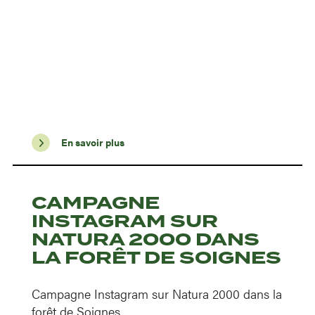
En savoir plus
CAMPAGNE
INSTAGRAM SUR
NATURA 2000 DANS
LA FORÊT DE SOIGNES
Campagne Instagram sur Natura 2000 dans la
forêt de Soignes