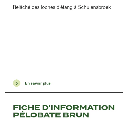
Relâché des loches d'étang à Schulensbroek
En savoir plus
FICHE D'INFORMATION
PÉLOBATE BRUN