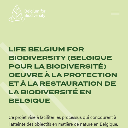
Skip
to
main
content
LIFE BELGIUM FOR
BIODIVERSITY (BELGIQUE
POUR LA BIODIVERSITÉ)
OEUVRE À LA PROTECTION
ET À LA RESTAURATION DE
LA BIODIVERSITÉ EN
BELGIQUE
Ce projet vise à faciliter les processus qui concourent à
l'atteinte des objectifs en matière de nature en Belgique.