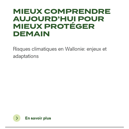
MIEUX COMPRENDRE
AUJOURD’HUI POUR
MIEUX PROTÉGER
DEMAIN
Risques climatiques en Wallonie: enjeux et
adaptations
En savoir plus