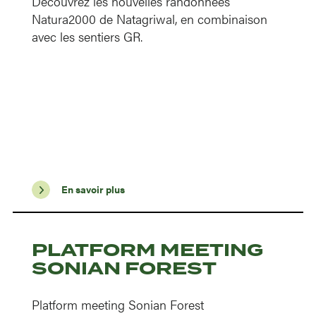
Découvrez les nouvelles randonnées
Natura2000 de Natagriwal, en combinaison
avec les sentiers GR.
En savoir plus
PLATFORM MEETING
SONIAN FOREST
Platform meeting Sonian Forest