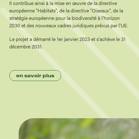
Il contribue ainsi à la mise en œuvre de la directive
européenne "Habitats", de la directive "Oiseaux", de la
stratégie européenne pour la biodiversité à l'horizon
2030 et des nouveaux cadres juridiques prévus par l'UE.
Le projet a démarré le 1er janvier 2023 et s'achève le 31
décembre 2031.
en savoir plus
Image