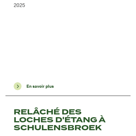
2025
En savoir plus
RELÂCHÉ DES
LOCHES D'ÉTANG À
SCHULENSBROEK