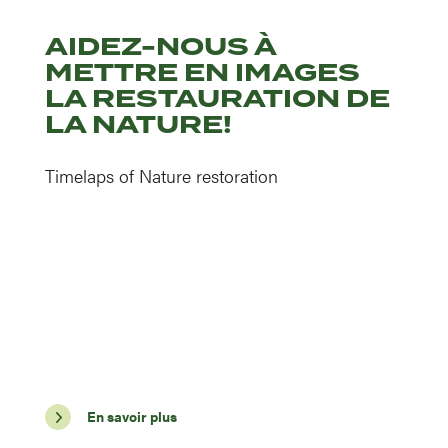
AIDEZ-NOUS À
METTRE EN IMAGES
LA RESTAURATION DE
LA NATURE!
Timelaps of Nature restoration
En savoir plus