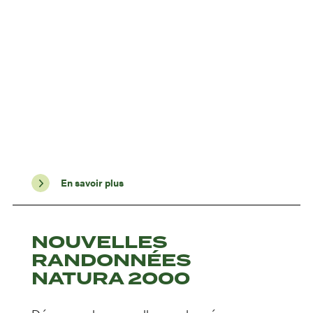
En savoir plus
NOUVELLES
RANDONNÉES
NATURA 2000