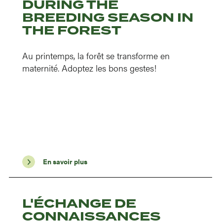
DURING THE
BREEDING SEASON IN
THE FOREST
Au printemps, la forêt se transforme en
maternité. Adoptez les bons gestes!
En savoir plus
L'ÉCHANGE DE
CONNAISSANCES