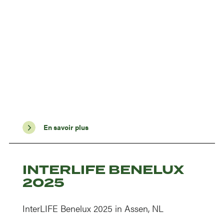
En savoir plus
INTERLIFE BENELUX
2025
InterLIFE Benelux 2025 in Assen, NL