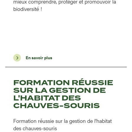
mieux comprendre, protéger et promouvoir la
biodiversité !
En savoir plus
FORMATION RÉUSSIE
SUR LA GESTION DE
L'HABITAT DES
CHAUVES-SOURIS
Formation réussie sur la gestion de l'habitat
des chauves-souris