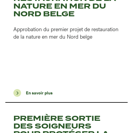
NATURE EN MER DU
NORD BELGE
Approbation du premier projet de restauration
de la nature en mer du Nord belge
En savoir plus
PREMIÈRE SORTIE
DES SOIGNEURS