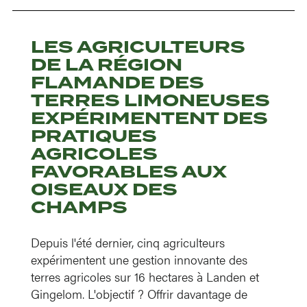
LES AGRICULTEURS
DE LA RÉGION
FLAMANDE DES
TERRES LIMONEUSES
EXPÉRIMENTENT DES
PRATIQUES
AGRICOLES
FAVORABLES AUX
OISEAUX DES
CHAMPS
Depuis l'été dernier, cinq agriculteurs
expérimentent une gestion innovante des
terres agricoles sur 16 hectares à Landen et
Gingelom. L'objectif ? Offrir davantage de