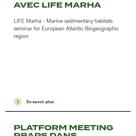
AVEC LIFE MARHA
LIFE Marha - Marine sedimentary habitats
seminar for European Atlantic Biogeographic
region
En savoir plus
PLATFORM MEETING
RBAPS DANS