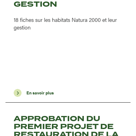
GESTION
18 fiches sur les habitats Natura 2000 et leur
gestion
En savoir plus
APPROBATION DU
PREMIER PROJET DE
RESTAURATION DE LA