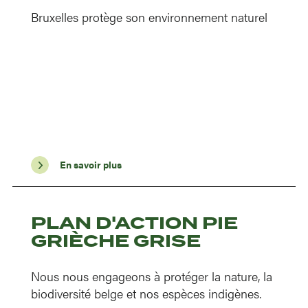
Bruxelles protège son environnement naturel
En savoir plus
PLAN D'ACTION PIE
GRIÈCHE GRISE
Nous nous engageons à protéger la nature, la
biodiversité belge et nos espèces indigènes.