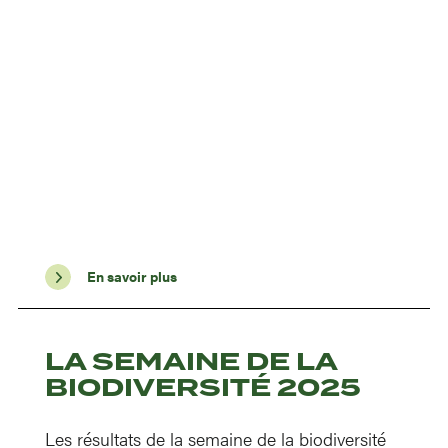
En savoir plus
LA SEMAINE DE LA
BIODIVERSITÉ 2025
Les résultats de la semaine de la biodiversité