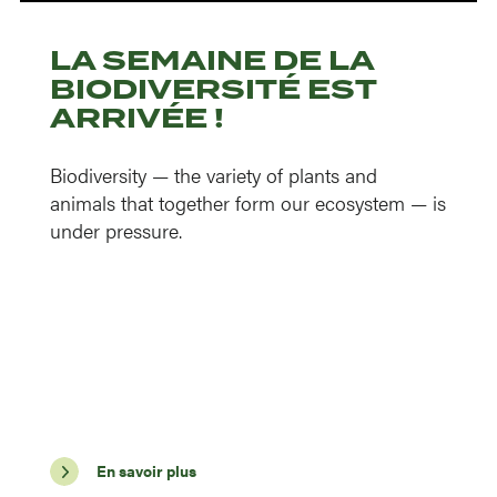
LA SEMAINE DE LA
BIODIVERSITÉ EST
ARRIVÉE !
Biodiversity — the variety of plants and
animals that together form our ecosystem — is
under pressure.
En savoir plus