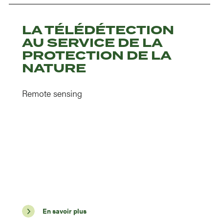
LA TÉLÉDÉTECTION
AU SERVICE DE LA
PROTECTION DE LA
NATURE
Remote sensing
En savoir plus