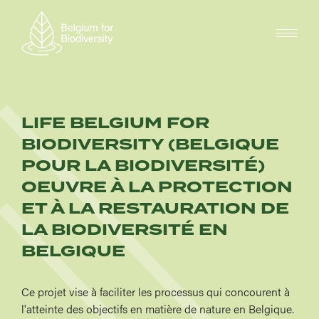
Skip
to
main
content
LIFE BELGIUM FOR
BIODIVERSITY (BELGIQUE
POUR LA BIODIVERSITÉ)
OEUVRE À LA PROTECTION
ET À LA RESTAURATION DE
LA BIODIVERSITÉ EN
BELGIQUE
Ce projet vise à faciliter les processus qui concourent à
l'atteinte des objectifs en matière de nature en Belgique.