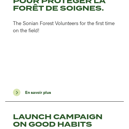
POUR PROTÉGER LA
FORÊT DE SOIGNES.
The Sonian Forest Volunteers for the first time
on the field!
En savoir plus
LAUNCH CAMPAIGN
ON GOOD HABITS