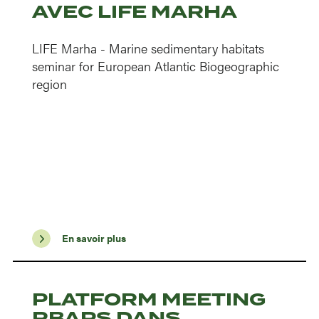
AVEC LIFE MARHA
LIFE Marha - Marine sedimentary habitats
seminar for European Atlantic Biogeographic
region
En savoir plus
PLATFORM MEETING
RBAPS DANS