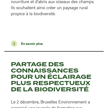
nourriture et d'abris aux oiseaux des champs.
Ils souhaitent ainsi créer un paysage rural
propice à la biodiversité.
En savoir plus
PARTAGE DES
CONNAISSANCES
POUR UN ÉCLAIRAGE
PLUS RESPECTUEUX
DE LA BIODIVERSITÉ
Le 2 décembre, Bruxelles Environnement a
organisé une journée de formation sur