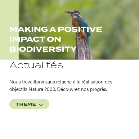
MAKING A POSITIVE
IMPACT ON
BIODIVERSITY
Actualités
Nous travaillons sans relâche à la réalisation des
objectifs Natura 2000. Découvrez nos progrès.
THEME