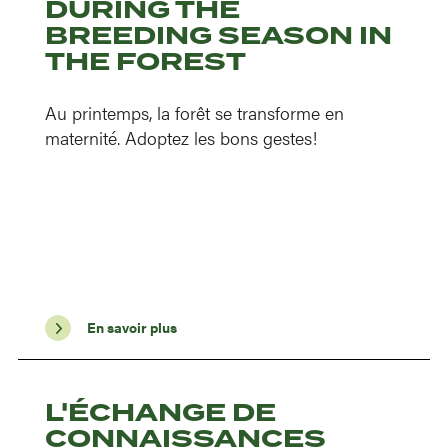
DURING THE
BREEDING SEASON IN
THE FOREST
Au printemps, la forêt se transforme en
maternité. Adoptez les bons gestes!
En savoir plus
L'ÉCHANGE DE
CONNAISSANCES