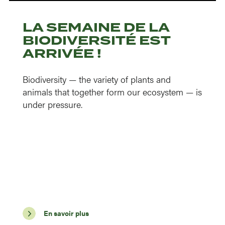
LA SEMAINE DE LA
BIODIVERSITÉ EST
ARRIVÉE !
Biodiversity — the variety of plants and
animals that together form our ecosystem — is
under pressure.
En savoir plus