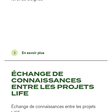
En savoir plus
ÉCHANGE DE
CONNAISSANCES
ENTRE LES PROJETS
LIFE
Échange de connaissances entre les projets