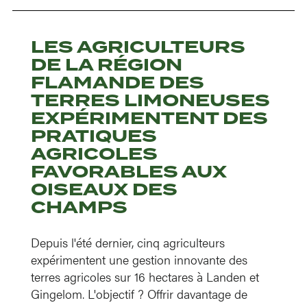
LES AGRICULTEURS
DE LA RÉGION
FLAMANDE DES
TERRES LIMONEUSES
EXPÉRIMENTENT DES
PRATIQUES
AGRICOLES
FAVORABLES AUX
OISEAUX DES
CHAMPS
Depuis l'été dernier, cinq agriculteurs
expérimentent une gestion innovante des
terres agricoles sur 16 hectares à Landen et
Gingelom. L'objectif ? Offrir davantage de