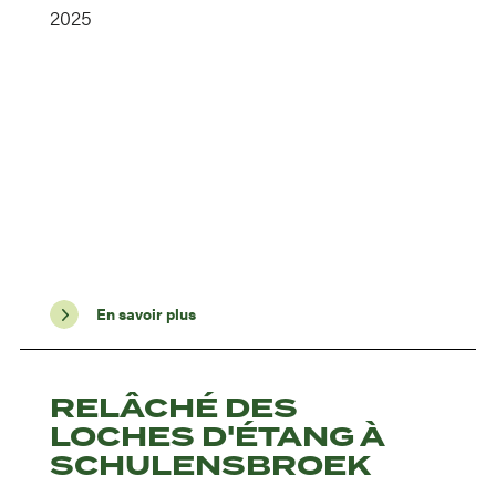
2025
En savoir plus
RELÂCHÉ DES
LOCHES D'ÉTANG À
SCHULENSBROEK