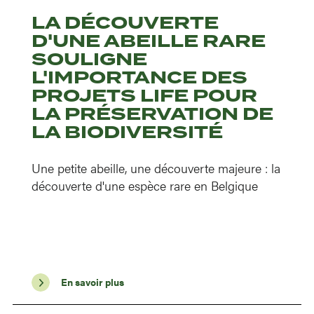
LA DÉCOUVERTE
D'UNE ABEILLE RARE
SOULIGNE
L'IMPORTANCE DES
PROJETS LIFE POUR
LA PRÉSERVATION DE
LA BIODIVERSITÉ
Une petite abeille, une découverte majeure : la
découverte d'une espèce rare en Belgique
En savoir plus