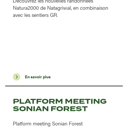
Découvrez les nouvelles randonnées
Natura2000 de Natagriwal, en combinaison
avec les sentiers GR.
En savoir plus
PLATFORM MEETING
SONIAN FOREST
Platform meeting Sonian Forest