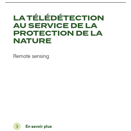
LA TÉLÉDÉTECTION
AU SERVICE DE LA
PROTECTION DE LA
NATURE
Remote sensing
En savoir plus