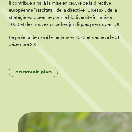
Il contribue ainsi à la mise en œuvre de la directive
européenne "Habitats", de la directive "Oiseaux", de la
stratégie européenne pour la biodiversité à l'horizon
2030 et des nouveaux cadres juridiques prévus par l'UE.
Le projet a démarré le 1er janvier 2023 et s'achève le 31
décembre 2031.
en savoir plus
Image