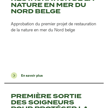
NATURE EN MER DU
NORD BELGE
Approbation du premier projet de restauration
de la nature en mer du Nord belge
En savoir plus
PREMIÈRE SORTIE
DES SOIGNEURS