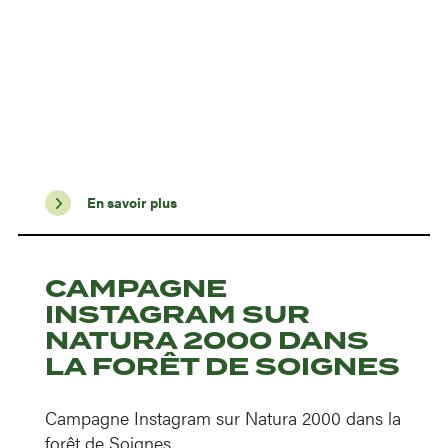
En savoir plus
CAMPAGNE
INSTAGRAM SUR
NATURA 2000 DANS
LA FORÊT DE SOIGNES
Campagne Instagram sur Natura 2000 dans la
forêt de Soignes