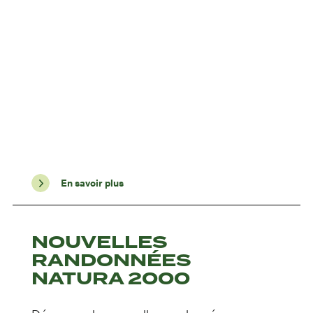
En savoir plus
NOUVELLES
RANDONNÉES
NATURA 2000