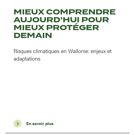
MIEUX COMPRENDRE
AUJOURD’HUI POUR
MIEUX PROTÉGER
DEMAIN
Risques climatiques en Wallonie: enjeux et
adaptations
En savoir plus