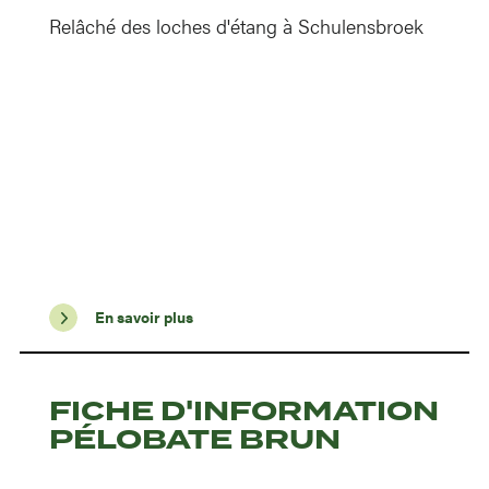
Relâché des loches d'étang à Schulensbroek
En savoir plus
FICHE D'INFORMATION
PÉLOBATE BRUN