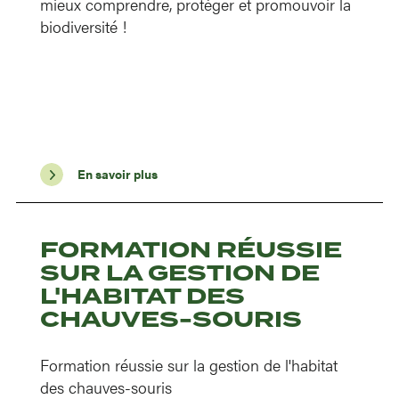
mieux comprendre, protéger et promouvoir la
biodiversité !
En savoir plus
FORMATION RÉUSSIE
SUR LA GESTION DE
L'HABITAT DES
CHAUVES-SOURIS
Formation réussie sur la gestion de l'habitat
des chauves-souris