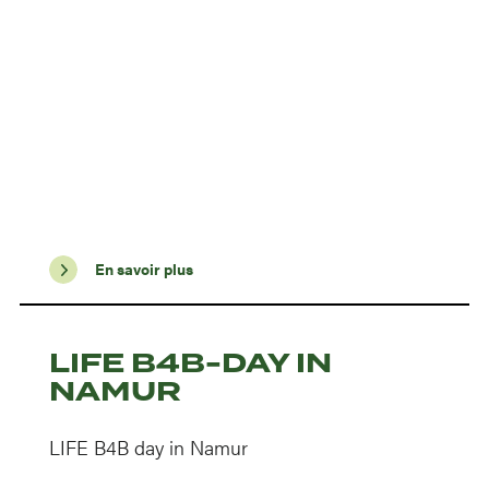
En savoir plus
LIFE B4B-DAY IN
NAMUR
LIFE B4B day in Namur