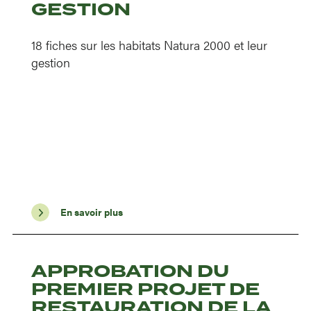
GESTION
18 fiches sur les habitats Natura 2000 et leur
gestion
En savoir plus
APPROBATION DU
PREMIER PROJET DE
RESTAURATION DE LA