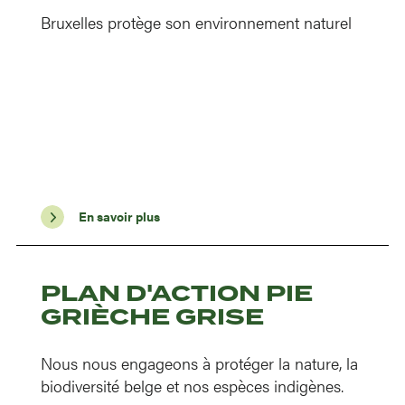
Bruxelles protège son environnement naturel
En savoir plus
PLAN D'ACTION PIE
GRIÈCHE GRISE
Nous nous engageons à protéger la nature, la
biodiversité belge et nos espèces indigènes.