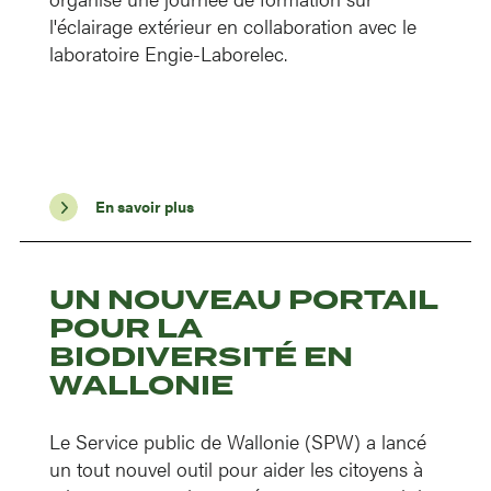
l'éclairage extérieur en collaboration avec le
laboratoire Engie-Laborelec.
En savoir plus
UN NOUVEAU PORTAIL
POUR LA
BIODIVERSITÉ EN
WALLONIE
Le Service public de Wallonie (SPW) a lancé
un tout nouvel outil pour aider les citoyens à