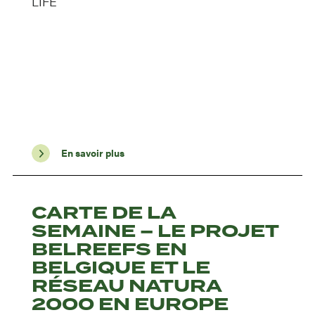
LIFE
En savoir plus
CARTE DE LA
SEMAINE – LE PROJET
BELREEFS EN
BELGIQUE ET LE
RÉSEAU NATURA
2000 EN EUROPE