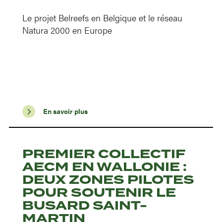
Le projet Belreefs en Belgique et le réseau
Natura 2000 en Europe
En savoir plus
PREMIER COLLECTIF
AECM EN WALLONIE :
DEUX ZONES PILOTES
POUR SOUTENIR LE
BUSARD SAINT-
MARTIN