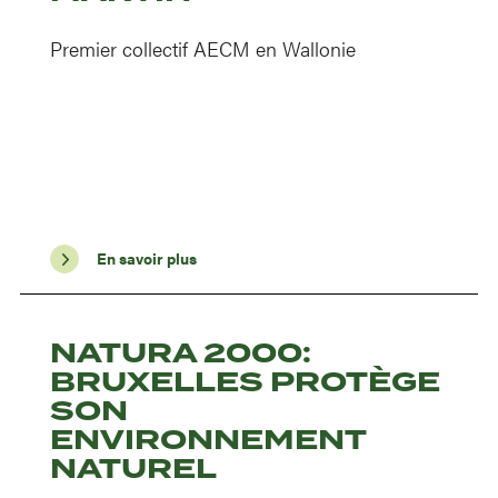
Premier collectif AECM en Wallonie
En savoir plus
NATURA 2000:
BRUXELLES PROTÈGE
SON
ENVIRONNEMENT
NATUREL