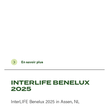
En savoir plus
INTERLIFE BENELUX
2025
InterLIFE Benelux 2025 in Assen, NL