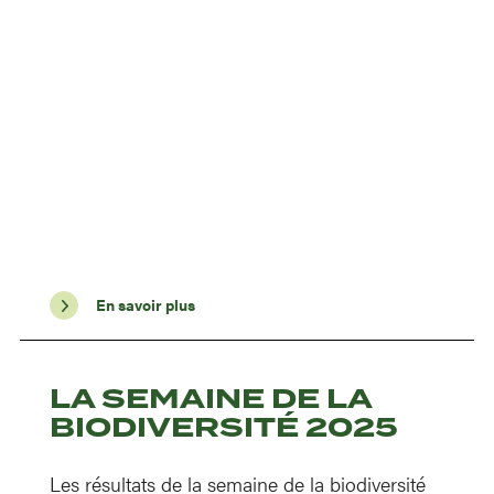
En savoir plus
LA SEMAINE DE LA
BIODIVERSITÉ 2025
Les résultats de la semaine de la biodiversité