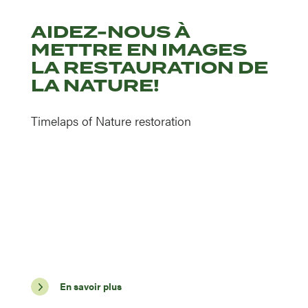
AIDEZ-NOUS À
METTRE EN IMAGES
LA RESTAURATION DE
LA NATURE!
Timelaps of Nature restoration
En savoir plus