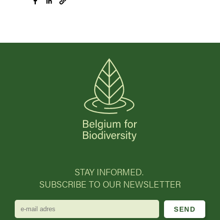
STAY INFORMED.
SUBSCRIBE TO OUR NEWSLETTER
e-
mail