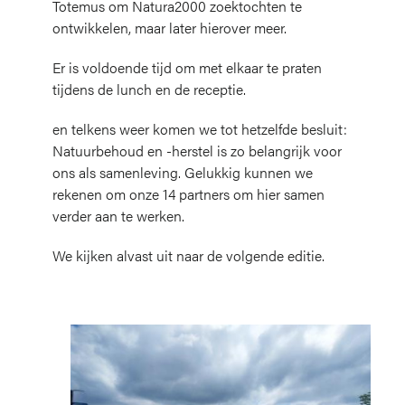
Totemus om Natura2000 zoektochten te
ontwikkelen, maar later hierover meer.
Er is voldoende tijd om met elkaar te praten
tijdens de lunch en de receptie.
en telkens weer komen we tot hetzelfde besluit:
Natuurbehoud en -herstel is zo belangrijk voor
ons als samenleving. Gelukkig kunnen we
rekenen om onze 14 partners om hier samen
verder aan te werken.
We kijken alvast uit naar de volgende editie.
Afbeelding