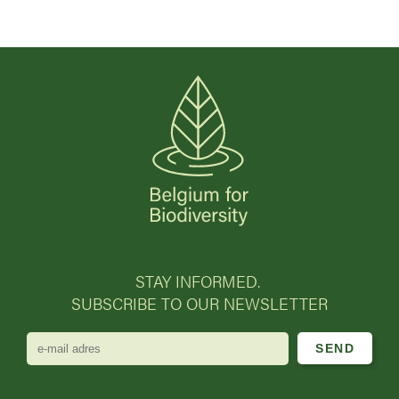
STAY INFORMED.
SUBSCRIBE TO OUR NEWSLETTER
e-
mail
adres