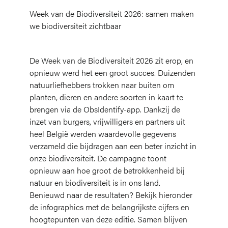
Week van de Biodiversiteit 2026: samen maken
we biodiversiteit zichtbaar
De Week van de Biodiversiteit 2026 zit erop, en
opnieuw werd het een groot succes. Duizenden
natuurliefhebbers trokken naar buiten om
planten, dieren en andere soorten in kaart te
brengen via de ObsIdentify-app. Dankzij de
inzet van burgers, vrijwilligers en partners uit
heel België werden waardevolle gegevens
verzameld die bijdragen aan een beter inzicht in
onze biodiversiteit. De campagne toont
opnieuw aan hoe groot de betrokkenheid bij
natuur en biodiversiteit is in ons land.
Benieuwd naar de resultaten? Bekijk hieronder
de infographics met de belangrijkste cijfers en
hoogtepunten van deze editie. Samen blijven