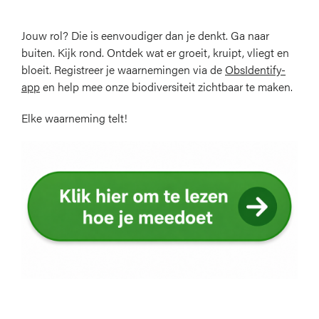
Jouw rol? Die is eenvoudiger dan je denkt. Ga naar
buiten. Kijk rond. Ontdek wat er groeit, kruipt, vliegt en
bloeit. Registreer je waarnemingen via de
ObsIdentify-
app
en help mee onze biodiversiteit zichtbaar te maken.
Elke waarneming telt!
Afbeelding