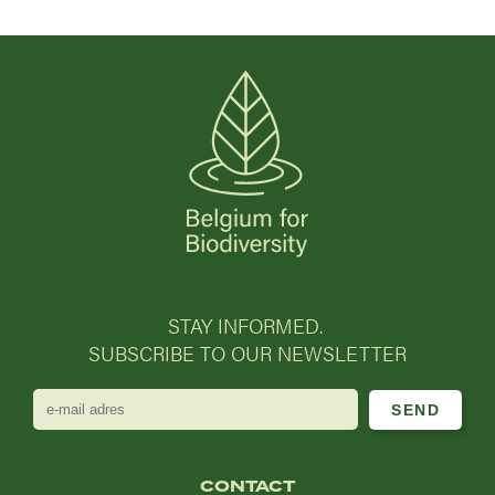
STAY INFORMED.
SUBSCRIBE TO OUR NEWSLETTER
e-
mail
adres
CONTACT