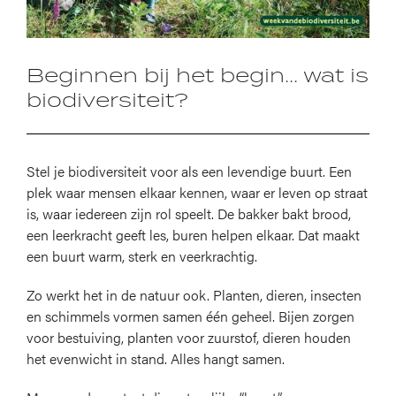
Beginnen bij het begin... wat is
biodiversiteit?
Stel je biodiversiteit voor als een levendige buurt. Een
plek waar mensen elkaar kennen, waar er leven op straat
is, waar iedereen zijn rol speelt. De bakker bakt brood,
een leerkracht geeft les, buren helpen elkaar. Dat maakt
een buurt warm, sterk en veerkrachtig.
Zo werkt het in de natuur ook. Planten, dieren, insecten
en schimmels vormen samen één geheel. Bijen zorgen
voor bestuiving, planten voor zuurstof, dieren houden
het evenwicht in stand. Alles hangt samen.