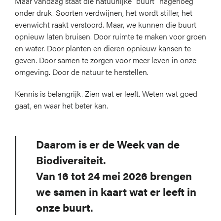
Maar vandaag staat die natuurlijke “buurt” nagenoeg
onder druk. Soorten verdwijnen, het wordt stiller, het
evenwicht raakt verstoord. Maar, we kunnen die buurt
opnieuw laten bruisen. Door ruimte te maken voor groen
en water. Door planten en dieren opnieuw kansen te
geven. Door samen te zorgen voor meer leven in onze
omgeving. Door de natuur te herstellen.
Kennis is belangrijk. Zien wat er leeft. Weten wat goed
gaat, en waar het beter kan.
Daarom is er de Week van de
Biodiversiteit.
Van 16 tot 24 mei 2026 brengen
we samen in kaart wat er leeft in
onze buurt.