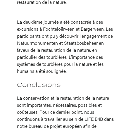
restauration de la nature.
La deuxième journée a été consacrée à des
excursions à Fochteloërveen et Bargerveen. Les
participants ont pu y découvrir l'engagement de
Natuurmonumenten et Staatsbosbeheer en
faveur de la restauration de la nature, en
particulier des tourbières. L'importance des
systèmes de tourbières pour la nature et les
humains a été soulignée.
Conclusions
La conservation et la restauration de la nature
sont importantes, nécessaires, possibles et
coûteuses. Pour ce dernier point, nous
continuons à travailler au sein de LIFE B4B dans
notre bureau de projet européen afin de