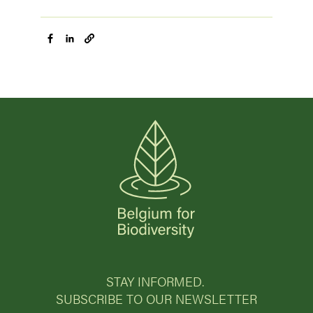
STAY INFORMED.
SUBSCRIBE TO OUR NEWSLETTER