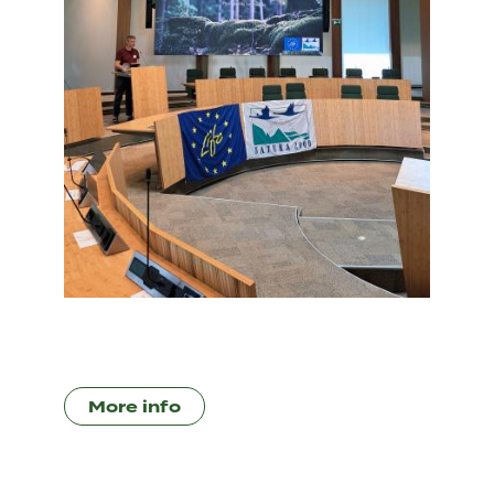
More info