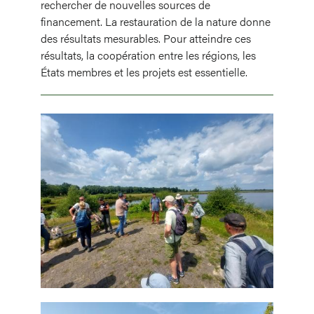
rechercher de nouvelles sources de
financement. La restauration de la nature donne
des résultats mesurables. Pour atteindre ces
résultats, la coopération entre les régions, les
États membres et les projets est essentielle.
Image
Image