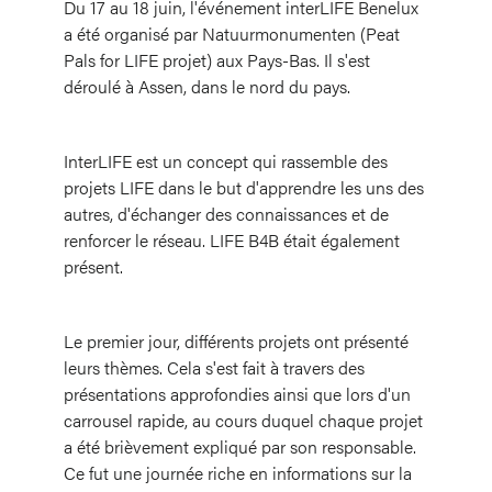
Du 17 au 18 juin, l'événement interLIFE Benelux
a été organisé par Natuurmonumenten
(Peat
Pals for LIFE projet)
aux Pays-Bas. Il s'est
déroulé à Assen, dans le nord du pays.
InterLIFE est un concept qui rassemble des
projets LIFE dans le but d'apprendre les uns des
autres, d'échanger des connaissances et de
renforcer le réseau. LIFE B4B était également
présent.
Le premier jour, différents projets ont présenté
leurs thèmes. Cela s'est fait à travers des
présentations approfondies ainsi que lors d'un
carrousel rapide, au cours duquel chaque projet
a été brièvement expliqué par son responsable.
Ce fut une journée riche en informations sur la