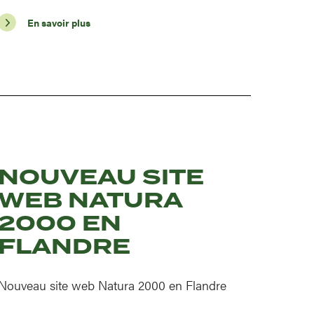
En savoir plus
NOUVEAU SITE
WEB NATURA
2000 EN
FLANDRE
Nouveau site web Natura 2000 en Flandre