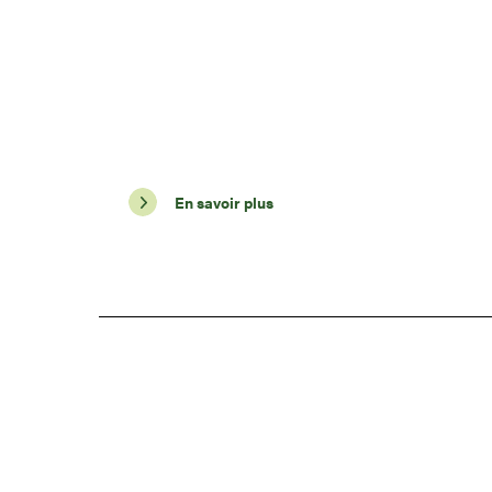
En savoir plus