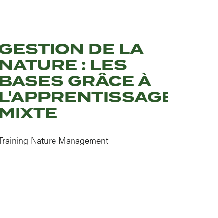
GESTION DE LA
NATURE : LES
BASES GRÂCE À
L'APPRENTISSAGE
MIXTE
Training Nature Management