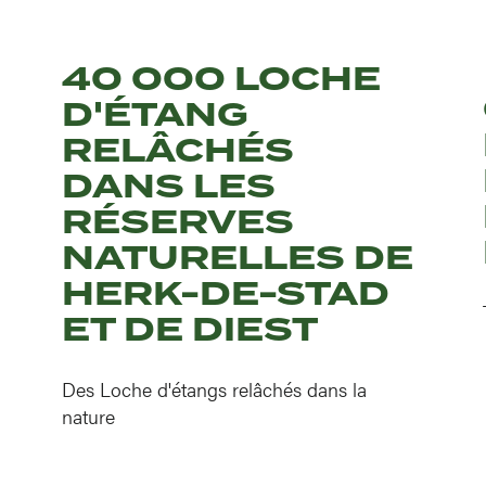
40 000 LOCHE
D'ÉTANG
RELÂCHÉS
DANS LES
RÉSERVES
NATURELLES DE
HERK-DE-STAD
ET DE DIEST
Des Loche d'étangs relâchés dans la
nature