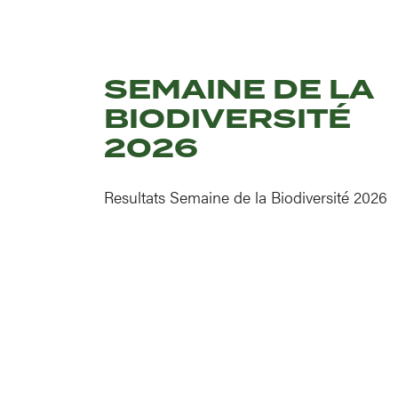
SEMAINE DE LA
BIODIVERSITÉ
2026
Resultats Semaine de la Biodiversité 2026