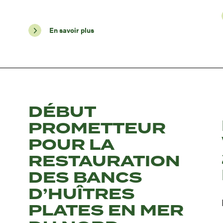
En savoir plus
DÉBUT
PROMETTEUR
POUR LA
RESTAURATION
DES BANCS
D’HUÎTRES
PLATES EN MER