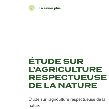
En savoir plus
ÉTUDE SUR
L’AGRICULTURE
RESPECTUEUSE
DE LA NATURE
Étude sur l’agriculture respectueuse de la
nature