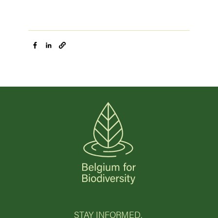
STAY INFORMED.