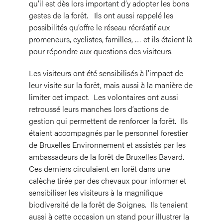
qu’il est dès lors important d’y adopter les bons
gestes de la forêt. Ils ont aussi rappelé les
possibilités qu’offre le réseau récréatif aux
promeneurs, cyclistes, familles, … et ils étaient là
pour répondre aux questions des visiteurs.
Les visiteurs ont été sensibilisés à l’impact de
leur visite sur la forêt, mais aussi à la manière de
limiter cet impact. Les volontaires ont aussi
retroussé leurs manches lors d’actions de
gestion qui permettent de renforcer la forêt. Ils
étaient accompagnés par le personnel forestier
de Bruxelles Environnement et assistés par les
ambassadeurs de la forêt de Bruxelles Bavard.
Ces derniers circulaient en forêt dans une
calèche tirée par des chevaux pour informer et
sensibiliser les visiteurs à la magnifique
biodiversité de la forêt de Soignes. Ils tenaient
aussi à cette occasion un stand pour illustrer la