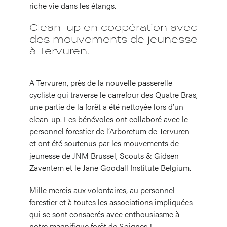
riche vie dans les étangs.
Clean-up en coopération avec
des mouvements de jeunesse
à Tervuren.
A Tervuren, près de la nouvelle passerelle
cycliste qui traverse le carrefour des Quatre Bras,
une partie de la forêt a été nettoyée lors d’un
clean-up. Les bénévoles ont collaboré avec le
personnel forestier de l’Arboretum de Tervuren
et ont été soutenus par les mouvements de
jeunesse de JNM Brussel, Scouts & Gidsen
Zaventem et le Jane Goodall Institute Belgium.
Mille mercis aux volontaires, au personnel
forestier et à toutes les associations impliquées
qui se sont consacrés avec enthousiasme à
notre magnifique forêt de Soignes !