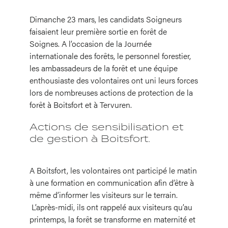
Dimanche 23 mars, les candidats Soigneurs
faisaient leur première sortie en forêt de
Soignes. A l’occasion de la Journée
internationale des forêts, le personnel forestier,
les ambassadeurs de la forêt et une équipe
enthousiaste des volontaires ont uni leurs forces
lors de nombreuses actions de protection de la
forêt à Boitsfort et à Tervuren.
Actions de sensibilisation et
de gestion à Boitsfort.
A Boitsfort, les volontaires ont participé le matin
à une formation en communication afin d’être à
même d’informer les visiteurs sur le terrain.
L’après-midi, ils ont rappelé aux visiteurs qu’au
printemps, la forêt se transforme en maternité et