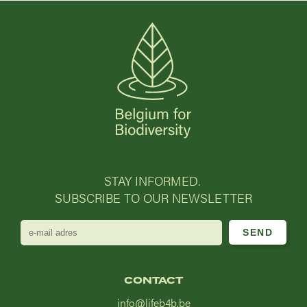
STAY INFORMED.
SUBSCRIBE TO OUR NEWSLETTER
e-
mail
adres
CONTACT
info@lifeb4b.be