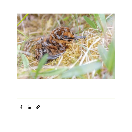
Afbeelding