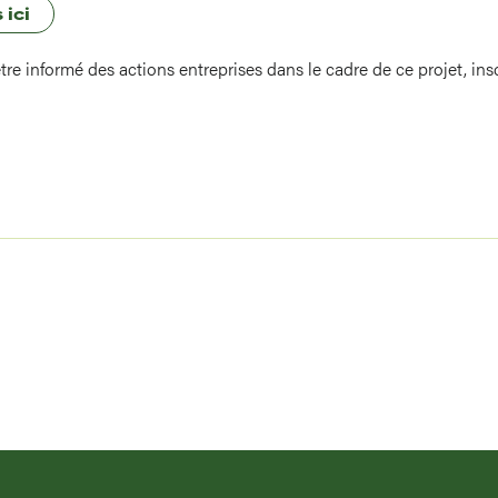
 ici
tre informé des actions entreprises dans le cadre de ce projet, insc