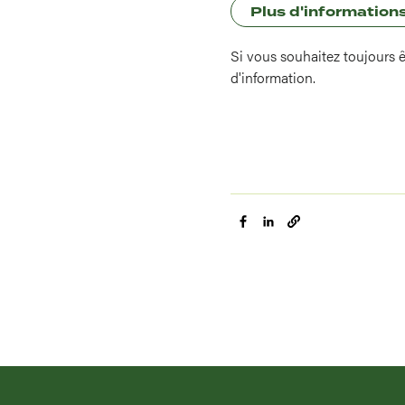
Plus d'informations
Si vous souhaitez toujours ê
d'information.