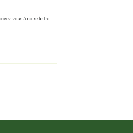
rivez-vous à notre lettre