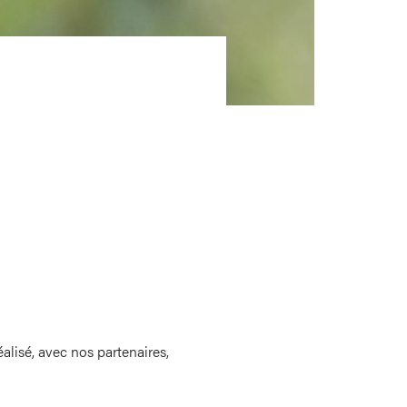
alisé, avec nos partenaires,