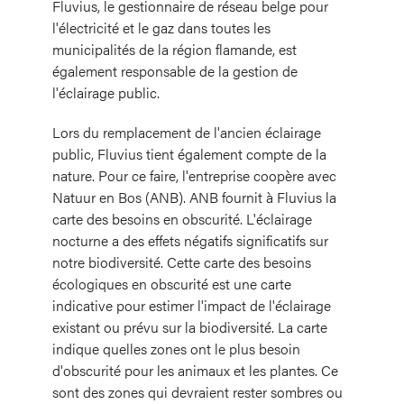
Fluvius, le gestionnaire de réseau belge pour
l'électricité et le gaz dans toutes les
municipalités de la région flamande, est
également responsable de la gestion de
l'éclairage public.
Lors du remplacement de l'ancien éclairage
public, Fluvius tient également compte de la
nature. Pour ce faire, l'entreprise coopère avec
Natuur en Bos (ANB). ANB fournit à Fluvius la
carte des besoins en obscurité. L'éclairage
nocturne a des effets négatifs significatifs sur
notre biodiversité. Cette carte des besoins
écologiques en obscurité est une carte
indicative pour estimer l'impact de l'éclairage
existant ou prévu sur la biodiversité. La carte
indique quelles zones ont le plus besoin
d'obscurité pour les animaux et les plantes. Ce
sont des zones qui devraient rester sombres ou