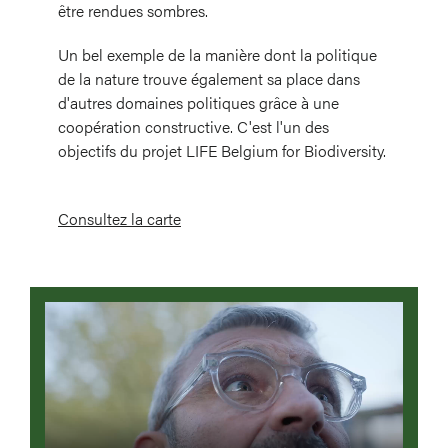
être rendues sombres.
Un bel exemple de la manière dont la politique
de la nature trouve également sa place dans
d'autres domaines politiques grâce à une
coopération constructive. C'est l'un des
objectifs du projet LIFE Belgium for Biodiversity.
Consultez la carte
Video
file