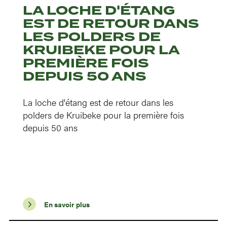
LA LOCHE D'ÉTANG
EST DE RETOUR DANS
LES POLDERS DE
KRUIBEKE POUR LA
PREMIÈRE FOIS
DEPUIS 50 ANS
La loche d'étang est de retour dans les
polders de Kruibeke pour la première fois
depuis 50 ans
En savoir plus