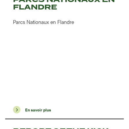
FLANDRE
Parcs Nationaux en Flandre
En savoir plus