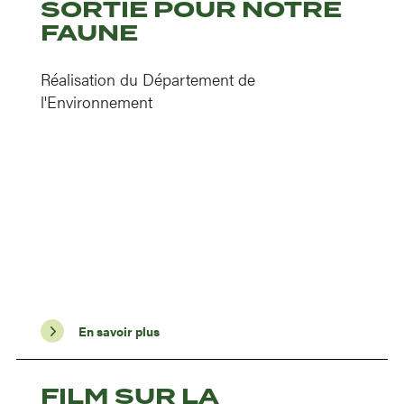
SORTIE POUR NOTRE
FAUNE
Réalisation du Département de
l'Environnement
En savoir plus
FILM SUR LA