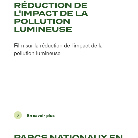
RÉDUCTION DE
L'IMPACT DE LA
POLLUTION
LUMINEUSE
Film sur la réduction de l'impact de la
pollution lumineuse
En savoir plus
PARCS NATIONAUX EN