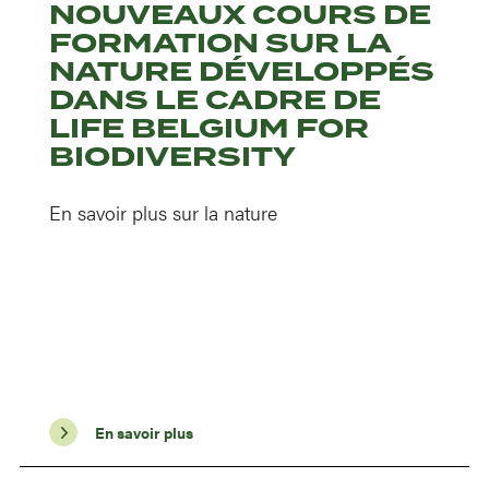
NOUVEAUX COURS DE
FORMATION SUR LA
NATURE DÉVELOPPÉS
DANS LE CADRE DE
LIFE BELGIUM FOR
BIODIVERSITY
En savoir plus sur la nature
En savoir plus