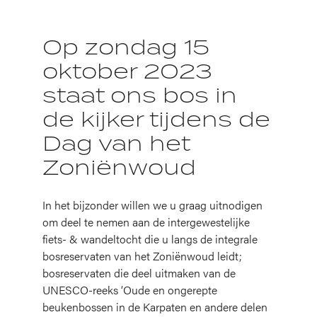
Op zondag 15
oktober 2023
staat ons bos in
de kijker tijdens de
Dag van het
Zoniënwoud
In het bijzonder willen we u graag uitnodigen
om deel te nemen aan de intergewestelijke
fiets- & wandeltocht die u langs de integrale
bosreservaten van het Zoniënwoud leidt;
bosreservaten die deel uitmaken van de
UNESCO-reeks ‘Oude en ongerepte
beukenbossen in de Karpaten en andere delen