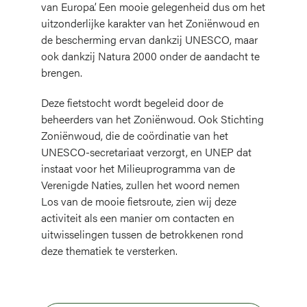
van Europa’. Een mooie gelegenheid dus om het
uitzonderlijke karakter van het Zoniënwoud en
de bescherming ervan dankzij UNESCO, maar
ook dankzij Natura 2000 onder de aandacht te
brengen.
Deze fietstocht wordt begeleid door de
beheerders van het Zoniënwoud. Ook Stichting
Zoniënwoud, die de coördinatie van het
UNESCO-secretariaat verzorgt, en UNEP dat
instaat voor het Milieuprogramma van de
Verenigde Naties, zullen het woord nemen
Los van de mooie fietsroute, zien wij deze
activiteit als een manier om contacten en
uitwisselingen tussen de betrokkenen rond
deze thematiek te versterken.