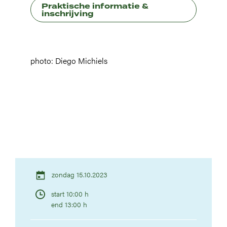
Praktische informatie &
inschrijving
photo: Diego Michiels
zondag 15.10.2023
start 10:00 h
end 13:00 h