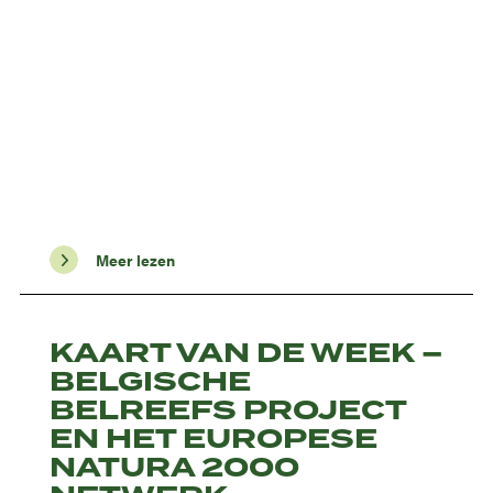
Meer lezen
KAART VAN DE WEEK –
BELGISCHE
BELREEFS PROJECT
EN HET EUROPESE
NATURA 2000