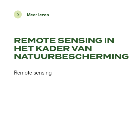
Meer lezen
REMOTE SENSING IN
HET KADER VAN
NATUURBESCHERMING
Remote sensing