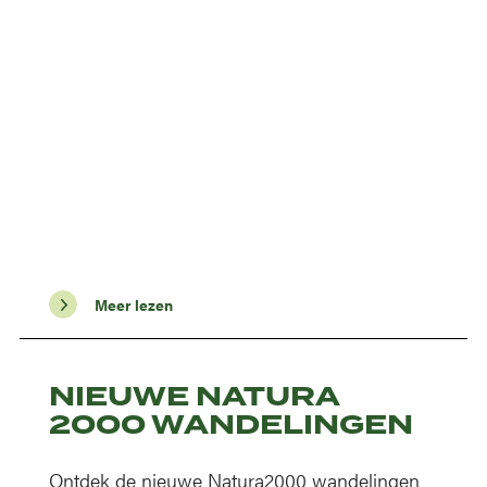
Meer lezen
NIEUWE NATURA
2000 WANDELINGEN
Ontdek de nieuwe Natura2000 wandelingen