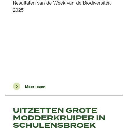
Resultaten van de Week van de Biodiversiteit
2025
Meer lezen
UITZETTEN GROTE
MODDERKRUIPER IN
SCHULENSBROEK