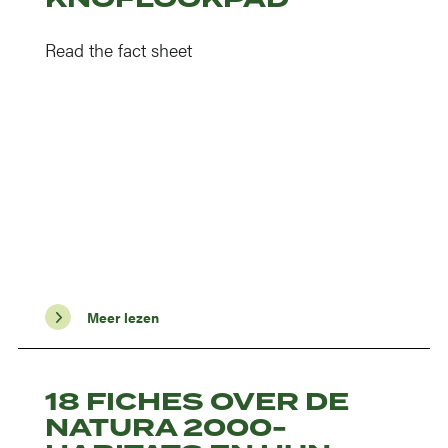
Read the fact sheet
Meer lezen
18 FICHES OVER DE
NATURA 2000-