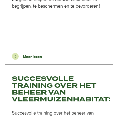
begrijpen, te beschermen en te bevorderen!
Meer lezen
SUCCESVOLLE
TRAINING OVER HET
BEHEER VAN
VLEERMUIZENHABITATS
Succesvolle training over het beheer van