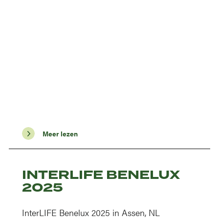
Meer lezen
INTERLIFE BENELUX
2025
InterLIFE Benelux 2025 in Assen, NL