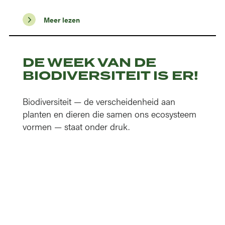
Meer lezen
DE WEEK VAN DE
BIODIVERSITEIT IS ER!
Biodiversiteit — de verscheidenheid aan
planten en dieren die samen ons ecosysteem
vormen — staat onder druk.