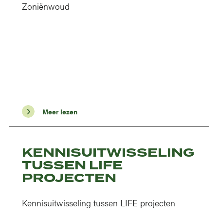
Zoniënwoud
Meer lezen
KENNISUITWISSELING
TUSSEN LIFE
PROJECTEN
Kennisuitwisseling tussen LIFE projecten