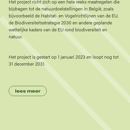
Het project richt zich op een hele reeks maatregelen die
bijdragen tot de natuurdoelstellingen in België, zoals
bijvoorbeeld de Habitat- en Vogelrichtlijnen van de EU,
de Biodiversiteitsstrategie 2030 en andere geplande
wettelijke kaders van de EU rond biodiversiteit en
natuur.
Het project is gestart op 1 januari 2023 en loopt nog tot
31 december 2031.
lees meer