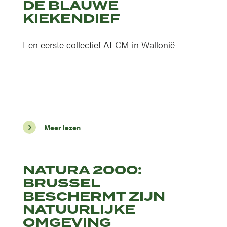
DE BLAUWE
KIEKENDIEF
Een eerste collectief AECM in Wallonië
Meer lezen
NATURA 2000:
BRUSSEL
BESCHERMT ZIJN
NATUURLIJKE
OMGEVING