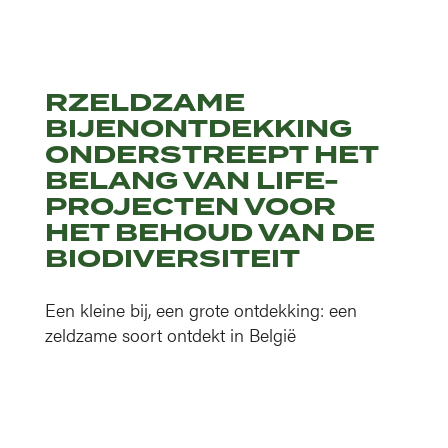
RZELDZAME
BIJENONTDEKKING
ONDERSTREEPT HET
BELANG VAN LIFE-
PROJECTEN VOOR
HET BEHOUD VAN DE
BIODIVERSITEIT
Een kleine bij, een grote ontdekking: een
zeldzame soort ontdekt in België