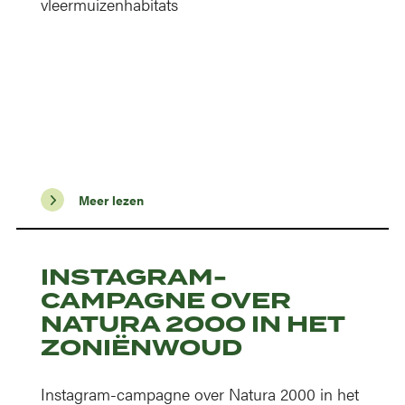
vleermuizenhabitats
Meer lezen
INSTAGRAM-
CAMPAGNE OVER
NATURA 2000 IN HET
ZONIËNWOUD
Instagram-campagne over Natura 2000 in het