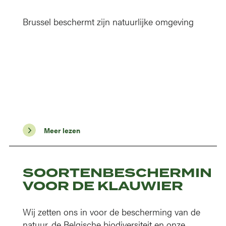
Brussel beschermt zijn natuurlijke omgeving
Meer lezen
SOORTENBESCHERMING
VOOR DE KLAUWIER
Wij zetten ons in voor de bescherming van de
natuur, de Belgische biodiversiteit en onze