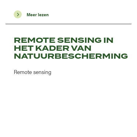
Meer lezen
REMOTE SENSING IN
HET KADER VAN
NATUURBESCHERMING
Remote sensing