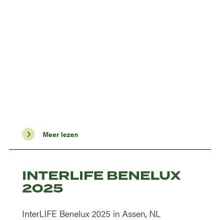
Meer lezen
INTERLIFE BENELUX
2025
InterLIFE Benelux 2025 in Assen, NL