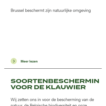
Brussel beschermt zijn natuurlijke omgeving
Meer lezen
SOORTENBESCHERMING
VOOR DE KLAUWIER
Wij zetten ons in voor de bescherming van de
natuur, de Belgische biodiversiteit en onze