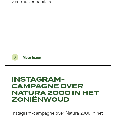
vleermuizenhabitats
Meer lezen
INSTAGRAM-
CAMPAGNE OVER
NATURA 2000 IN HET
ZONIËNWOUD
Instagram-campagne over Natura 2000 in het