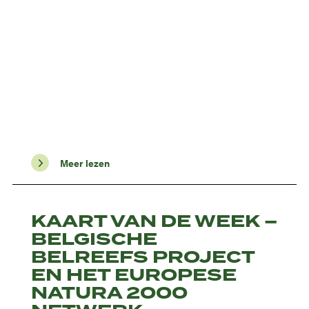
Meer lezen
KAART VAN DE WEEK –
BELGISCHE
BELREEFS PROJECT
EN HET EUROPESE
NATURA 2000