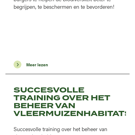
begrijpen, te beschermen en te bevorderen!
Meer lezen
SUCCESVOLLE
TRAINING OVER HET
BEHEER VAN
VLEERMUIZENHABITATS
Succesvolle training over het beheer van