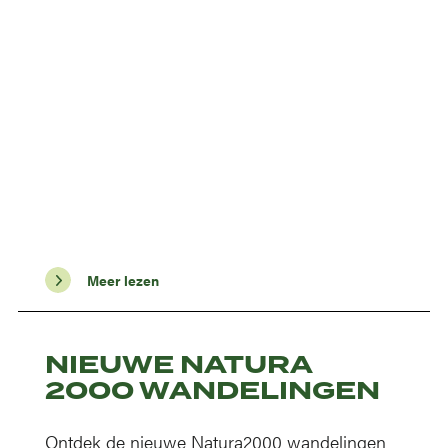
Meer lezen
NIEUWE NATURA
2000 WANDELINGEN
Ontdek de nieuwe Natura2000 wandelingen