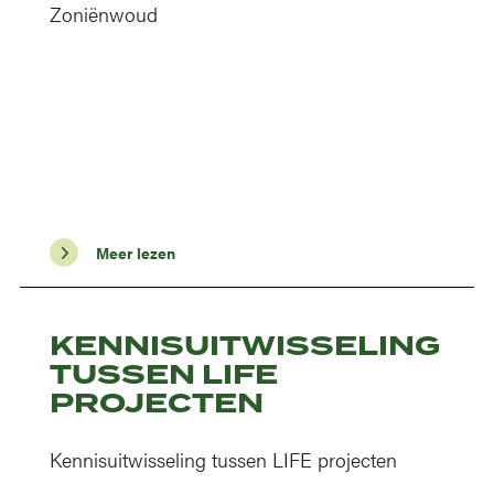
Zoniënwoud
Meer lezen
KENNISUITWISSELING
TUSSEN LIFE
PROJECTEN
Kennisuitwisseling tussen LIFE projecten