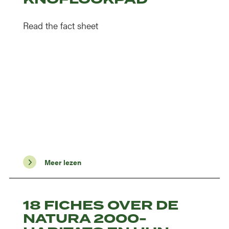
Read the fact sheet
Meer lezen
18 FICHES OVER DE
NATURA 2000-