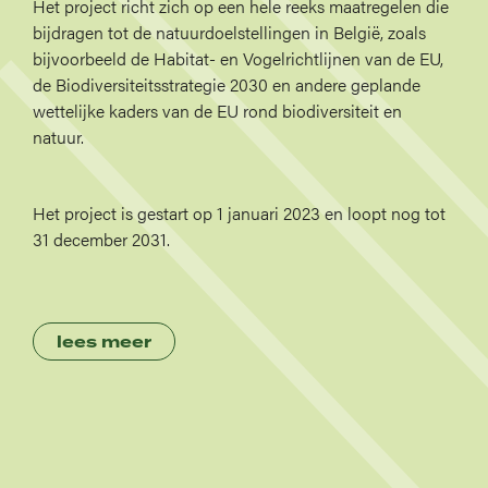
Het project richt zich op een hele reeks maatregelen die
bijdragen tot de natuurdoelstellingen in België, zoals
bijvoorbeeld de Habitat- en Vogelrichtlijnen van de EU,
de Biodiversiteitsstrategie 2030 en andere geplande
wettelijke kaders van de EU rond biodiversiteit en
natuur.
Het project is gestart op 1 januari 2023 en loopt nog tot
31 december 2031.
lees meer