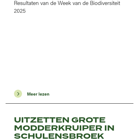
Resultaten van de Week van de Biodiversiteit
2025
Meer lezen
UITZETTEN GROTE
MODDERKRUIPER IN
SCHULENSBROEK