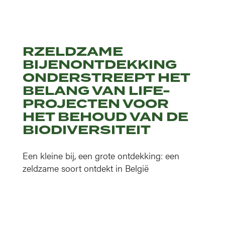
RZELDZAME
BIJENONTDEKKING
ONDERSTREEPT HET
BELANG VAN LIFE-
PROJECTEN VOOR
HET BEHOUD VAN DE
BIODIVERSITEIT
Een kleine bij, een grote ontdekking: een
zeldzame soort ontdekt in België