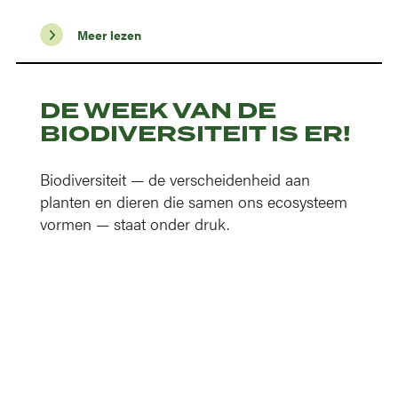
Meer lezen
DE WEEK VAN DE
BIODIVERSITEIT IS ER!
Biodiversiteit — de verscheidenheid aan
planten en dieren die samen ons ecosysteem
vormen — staat onder druk.