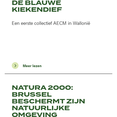
DE BLAUWE
KIEKENDIEF
Een eerste collectief AECM in Wallonië
Meer lezen
NATURA 2000:
BRUSSEL
BESCHERMT ZIJN
NATUURLIJKE
OMGEVING